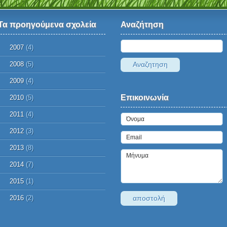
Τα προηγούμενα σχολεία
Αναζήτηση
2007
(4)
2008
(5)
2009
(4)
Επικοινωνία
2010
(5)
2011
(4)
2012
(3)
2013
(8)
2014
(7)
2015
(1)
2016
(2)