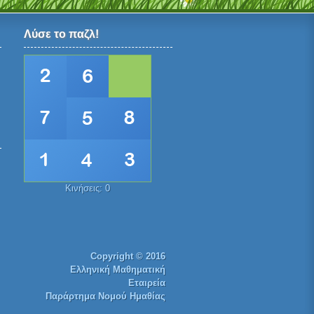
Λύσε το παζλ!
Κινήσεις:
0
Copyright © 2016
Ελληνική Μαθηματική
Εταιρεία
Παράρτημα Νομού Ημαθίας