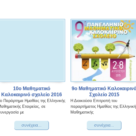
10ο Μαθηματικό
9ο Μαθηματικό Καλοκαιριν
Καλοκαιρινό σχολείο 2016
Σχολείο 2015
ο Παράρτημα Ημαθίας της Ελληνικής
Η Διοικούσα Επιτροπή του
αθηματικής Εταιρείας, σε
παραρτήματος Ημαθίας της Ελληνική
υνεργασία με
Μαθηματικής
συνέχεια...
συνέχεια...