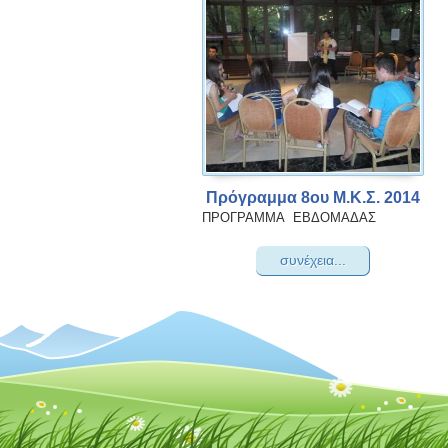
Πρόγραμμα 8ου Μ.Κ.Σ. 2014
ΠΡΟΓΡΑΜΜΑ ΕΒΔΟΜΑΔΑΣ
συνέχεια...