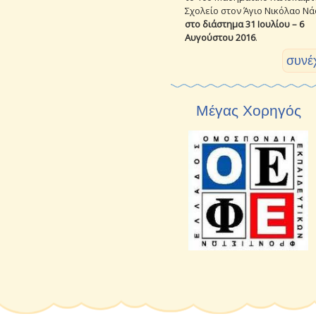
Σχολείο στον Άγιο Νικόλαο Νά
στο διάστημα 31 Ιουλίου – 6
Αυγούστου 2016
.
συνέχ
Μέγας Χορηγός