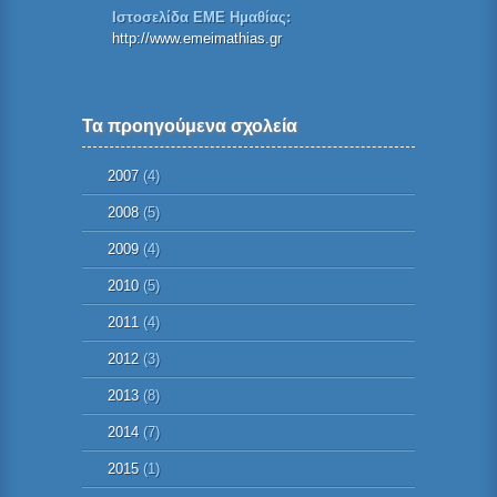
Ιστοσελίδα ΕΜΕ Ημαθίας:
http://www.emeimathias.gr
Τα προηγούμενα σχολεία
2007
(4)
2008
(5)
2009
(4)
2010
(5)
2011
(4)
2012
(3)
2013
(8)
2014
(7)
2015
(1)