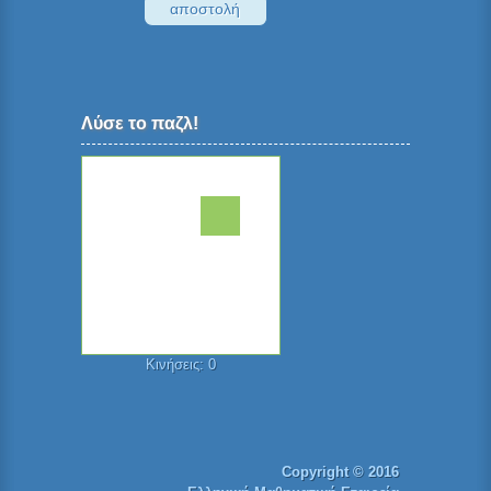
Λύσε το παζλ!
Κινήσεις:
0
Copyright © 2016