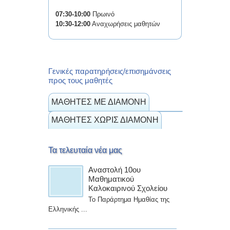
07:30-10:00
Πρωινό
10:30-12:00
Αναχωρήσεις μαθητών
Γενικές παρατηρήσεις/επισημάνσεις
προς τους μαθητές
ΜΑΘΗΤΕΣ ΜΕ ΔΙΑΜΟΝΗ
ΜΑΘΗΤΕΣ ΧΩΡΙΣ ΔΙΑΜΟΝΗ
Τα τελευταία νέα μας
Αναστολή 10ου
Μαθηματικού
Καλοκαιρινού Σχολείου
Το Παράρτημα Ημαθίας της
Ελληνικής ...