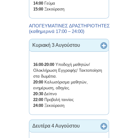
14:00
Γεύμα
15:00
Ξεκούραση
ΑΠΟΓΕΥΜΑΤΙΝΕΣ ΔΡΑΣΤΗΡΙΟΤΗΤΕΣ
(καθημερινά 17:00 – 24:00)
Κυριακή 3 Αυγούστου
16:00-20:00
Υποδοχή μαθητών/
Ολοκλήρωση Εγγραφής/ Τακτοποίηση
στα δωμάτια.
20:00
Καλωσόρισμα μαθητών,
ενημέρωση, οδηγίες.
20:30
Δείπνο
22:00
Προβολή ταινίας
24:00
Ξεκούραση
Δευτέρα 4 Αυγούστου