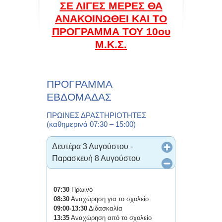
ΣΕ ΛΙΓΕΣ ΜΕΡΕΣ ΘΑ
ΑΝΑΚΟΙΝΩΘΕΙ ΚΑΙ ΤΟ
ΠΡΟΓΡΑΜΜΑ ΤΟΥ 10ου
Μ.Κ.Σ.
ΠΡΟΓΡΑΜΜΑ
ΕΒΔΟΜΑΔΑΣ
ΠΡΩΙΝΕΣ ΔΡΑΣΤΗΡΙΟΤΗΤΕΣ
(καθημερινά 07:30 – 15:00)
Δευτέρα 3 Αυγούστου -
Παρασκευή 8 Αυγούστου
07:30
Πρωινό
08:30
Αναχώρηση για το σχολείο
09:00-13:30
Διδασκαλία
13:35
Αναχώρηση από το σχολείο