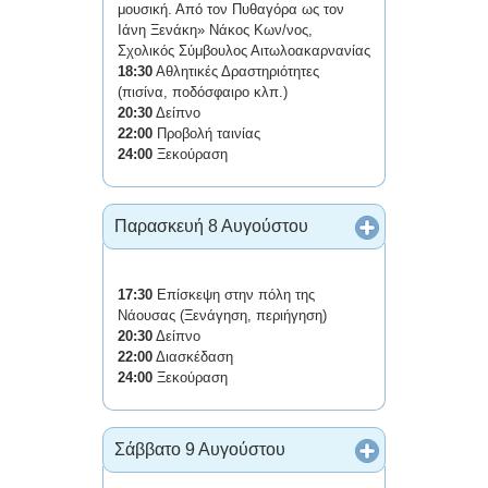
μουσική. Από τον Πυθαγόρα ως τον
Ιάνη Ξενάκη» Νάκος Κων/νος,
Σχολικός Σύμβουλος Αιτωλοακαρνανίας
18:30
Αθλητικές Δραστηριότητες
(πισίνα, ποδόσφαιρο κλπ.)
20:30
Δείπνο
22:00
Προβολή ταινίας
24:00
Ξεκούραση
Παρασκευή 8 Αυγούστου
17:30
Επίσκεψη στην πόλη της
Νάουσας (Ξενάγηση, περιήγηση)
20:30
Δείπνο
22:00
Διασκέδαση
24:00
Ξεκούραση
Σάββατο 9 Αυγούστου