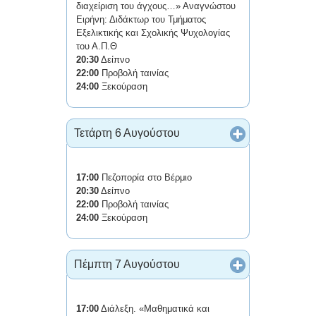
διαχείριση του άγχους…» Αναγνώστου
Ειρήνη: Διδάκτωρ του Τμήματος
Εξελικτικής και Σχολικής Ψυχολογίας
του Α.Π.Θ
20:30
Δείπνο
22:00
Προβολή ταινίας
24:00
Ξεκούραση
Τετάρτη 6 Αυγούστου
17:00
Πεζοπορία στο Βέρμιο
20:30
Δείπνο
22:00
Προβολή ταινίας
24:00
Ξεκούραση
Πέμπτη 7 Αυγούστου
17:00
Διάλεξη. «Μαθηματικά και