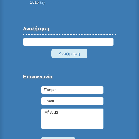
2016
(2)
Αναζήτηση
Επικοινωνία