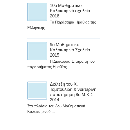
10ο Μαθηματικό
Καλοκαιρινό σχολείο
2016
Το Παράρτημα Ημαθίας της
Ελληνικής ...
9ο Μαθηματικό
Καλοκαιρινό Σχολείο
2015
Η Διοικούσα Επιτροπή του
παραρτήματος Ημαθίας ......
Διάλεξη του Χ.
Τομπουλίδη & νυκτερινή
παρατήρηση 8ο Μ.Κ.Σ
2014
Στα πλαίσια του 8ου Μαθηματικού
Καλοκαιρινού ...