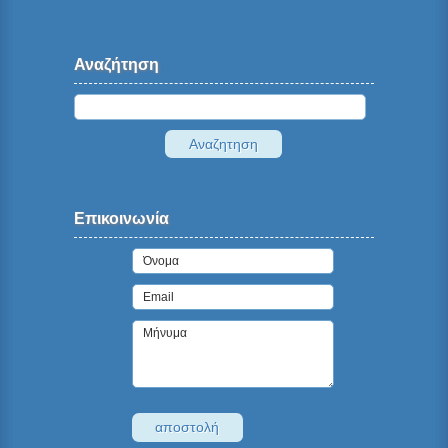
Αναζήτηση
Επικοινωνία