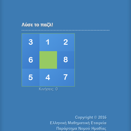
Λύσε το παζλ!
Κινήσεις:
0
Copyright © 2016
Ελληνική Μαθηματική Εταιρεία
Παράρτημα Νομού Ημαθίας