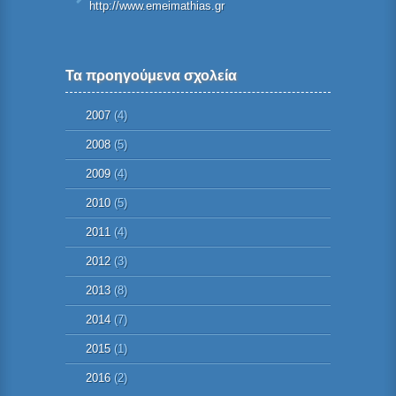
http://www.emeimathias.gr
Τα προηγούμενα σχολεία
2007
(4)
2008
(5)
2009
(4)
2010
(5)
2011
(4)
2012
(3)
2013
(8)
2014
(7)
2015
(1)
2016
(2)