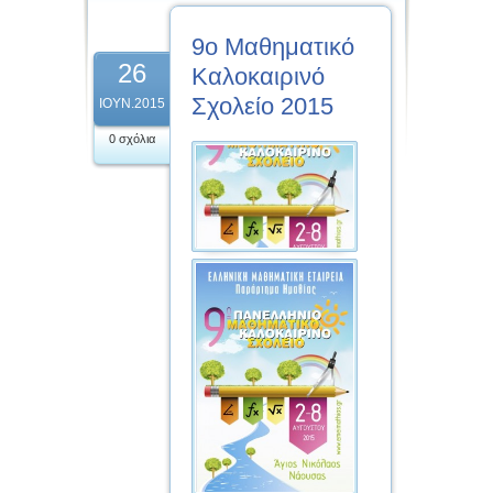
9ο Μαθηματικό
26
Καλοκαιρινό
Σχολείο 2015
ΙΟΥΝ.2015
0 σχόλια