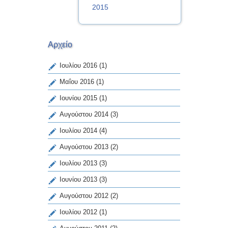
2015
Αρχείο
Ιουλίου 2016
(1)
Μαΐου 2016
(1)
Ιουνίου 2015
(1)
Αυγούστου 2014
(3)
Ιουλίου 2014
(4)
Αυγούστου 2013
(2)
Ιουλίου 2013
(3)
Ιουνίου 2013
(3)
Αυγούστου 2012
(2)
Ιουλίου 2012
(1)