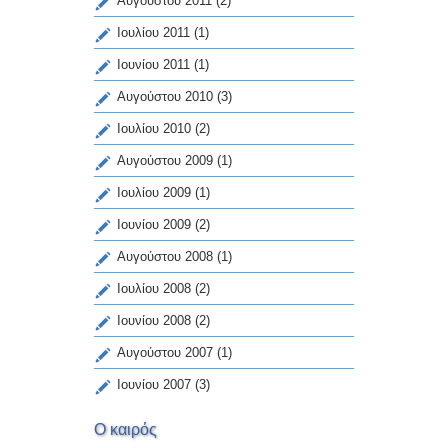
Αυγούστου 2011
(2)
Ιουλίου 2011
(1)
Ιουνίου 2011
(1)
Αυγούστου 2010
(3)
Ιουλίου 2010
(2)
Αυγούστου 2009
(1)
Ιουλίου 2009
(1)
Ιουνίου 2009
(2)
Αυγούστου 2008
(1)
Ιουλίου 2008
(2)
Ιουνίου 2008
(2)
Αυγούστου 2007
(1)
Ιουνίου 2007
(3)
Ο καιρός