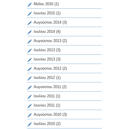
Μαΐου 2016
(1)
Ιουνίου 2015
(1)
Αυγούστου 2014
(3)
Ιουλίου 2014
(4)
Αυγούστου 2013
(2)
Ιουλίου 2013
(3)
Ιουνίου 2013
(3)
Αυγούστου 2012
(2)
Ιουλίου 2012
(1)
Αυγούστου 2011
(2)
Ιουλίου 2011
(1)
Ιουνίου 2011
(1)
Αυγούστου 2010
(3)
Ιουλίου 2010
(2)