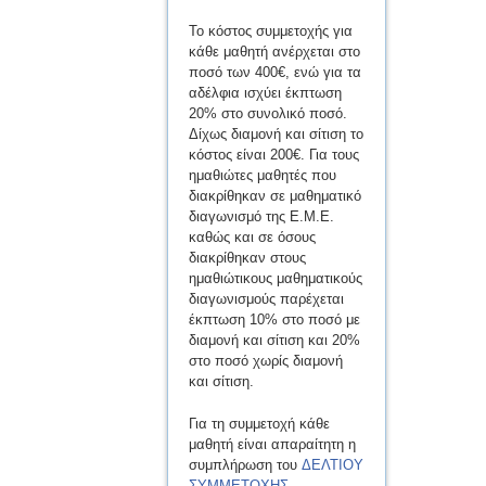
Το κόστος συμμετοχής για
κάθε μαθητή ανέρχεται στο
ποσό των 400€, ενώ για τα
αδέλφια ισχύει έκπτωση
20% στο συνολικό ποσό.
Δίχως διαμονή και σίτιση το
κόστος είναι 200€. Για τους
ημαθιώτες μαθητές που
διακρίθηκαν σε μαθηματικό
διαγωνισμό της Ε.Μ.Ε.
καθώς και σε όσους
διακρίθηκαν στους
ημαθιώτικους μαθηματικούς
διαγωνισμούς παρέχεται
έκπτωση 10% στο ποσό με
διαμονή και σίτιση και 20%
στο ποσό χωρίς διαμονή
και σίτιση.
Για τη συμμετοχή κάθε
μαθητή είναι απαραίτητη η
συμπλήρωση του
ΔΕΛΤΙΟΥ
ΣΥΜΜΕΤΟΧΗΣ