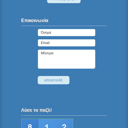
Επικοινωνία
Λύσε το παζλ!