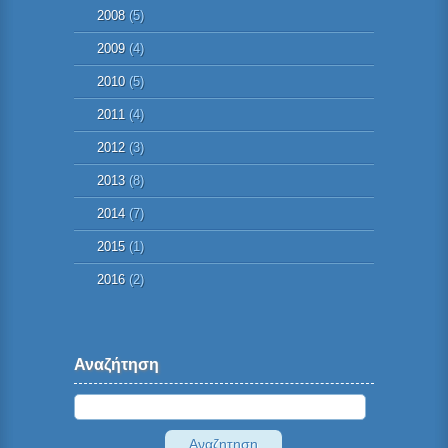
2008
(5)
2009
(4)
2010
(5)
2011
(4)
2012
(3)
2013
(8)
2014
(7)
2015
(1)
2016
(2)
Αναζήτηση