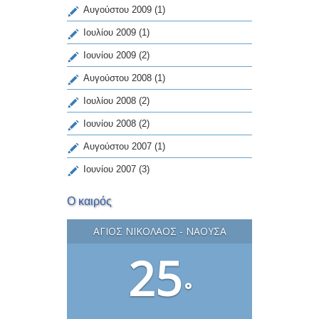
Αυγούστου 2009
(1)
Ιουλίου 2009
(1)
Ιουνίου 2009
(2)
Αυγούστου 2008
(1)
Ιουλίου 2008
(2)
Ιουνίου 2008
(2)
Αυγούστου 2007
(1)
Ιουνίου 2007
(3)
Ο καιρός
ΆΓΙΟΣ ΝΙΚΌΛΑΟΣ - ΝΆΟΥΣΑ
25
°